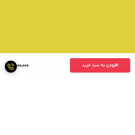
افزودن به سبد خرید
3,000,000
برگشت به بالا