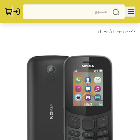
تندیس موبایل
/
موبایل