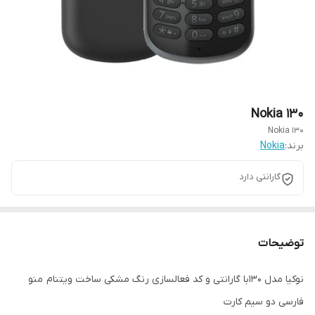
Nokia 130
Nokia 130
برند:
Nokia
گارانتی دارد
توضیحات
نوکیا مدل 130با گارانتی و کد فعالسازی رنگ مشکی ساخت ویتنام منو
فارسی دو سیم کارت