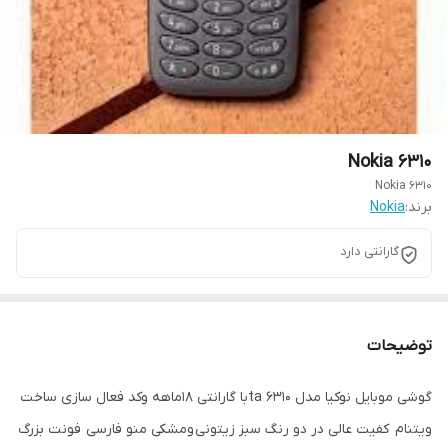
Nokia 6310
Nokia 6310
برند:
Nokia
گارانتی دارد
توضیحات
گوشی موبایل نوکیا مدل ۶۳۱۰ taبا گارانتی ۱۸ماهه وکد فعال سازی ساخت
ویتنام کفیت عالی در دو رنگ سبز زیتونی ومشکی منو فارسی فونت بزرگ