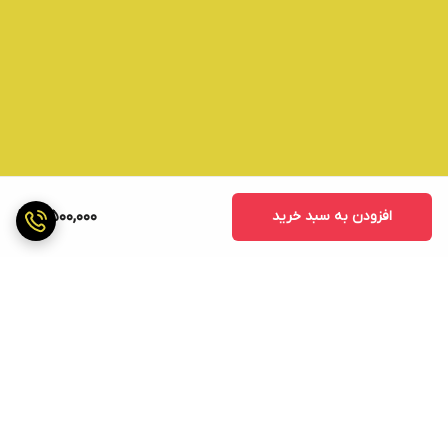
افزودن به سبد خرید
4,500,000
برگشت به بالا