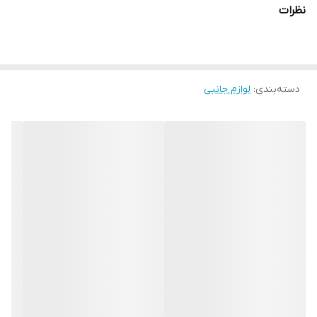
نظرات
دسته‌بندی
:
لوازم جانبی