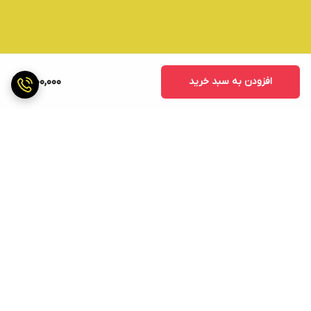
افزودن به سبد خرید
1,000,000
برگشت به بالا